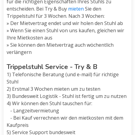
für die richtigen Eigenschaften Ihres Stuhls zu
entscheiden. Bei Try & Buy
mieten
Sie den
Trippelstuhl für 3 Wochen. Nach 3 Wochen:
» Der Mietvertrag endet und wir holen den Stuhl ab
» Wenn Sie einen Stuhl von uns kaufen, gleichen wir
Ihre Mietkosten aus
» Sie können den Mietvertrag auch wöchentlich
verlängern
Trippelstuhl Service - Try & B
1) Telefonische Beratung (und e-mail) für richtige
Stuhl
2) Erstmal 3 Wochen mieten um zu testen
3) Bundesweit Logistik - Stuhl ist fertig um zu nutzen
4) Wir können den Stuhl tauschen für:
- Langzeitvermietung
- Bei Kauf verrechnen wir den mietkosten mit dem
Kaufpreis
5) Service Support bundesweit