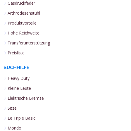
Gasdruckfeder
Arthrodesenstuhl
Produktvorteile
Hohe Reichweite
Transferunterstützung
Preisliste
SUCHHILFE
Heavy Duty
Kleine Leute
Elektrische Bremse
Sitze
Le Triple Basic
Mondo