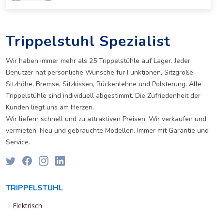
Trippelstuhl Spezialist
Wir haben immer mehr als 25 Trippelstühle auf Lager. Jeder
Benutzer hat persönliche Wünsche für Funktionen, Sitzgröße,
Sitzhöhe, Bremse, Sitzkissen, Rückenlehne und Polsterung. Alle
Trippelstühle sind individuell abgestimmt. Die Zufriedenheit der
Kunden liegt uns am Herzen.
Wir liefern schnell und zu attraktiven Preisen. Wir verkaufen und
vermieten. Neu und gebrauchte Modellen. Immer mit Garantie und
Service.
TRIPPELSTUHL
Elektrisch