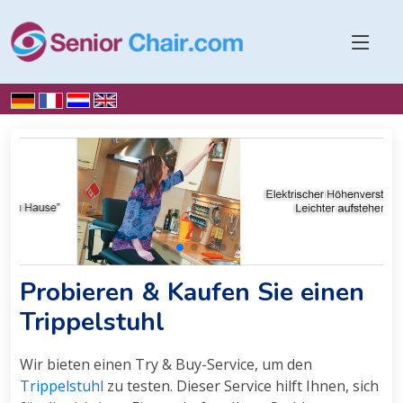
Home
Über uns
Try & Buy
Probieren & Kaufen Sie einen
Trippelstuhl
Wir bieten einen Try & Buy-Service, um den
Trippelstuhl
zu testen. Dieser Service hilft Ihnen, sich