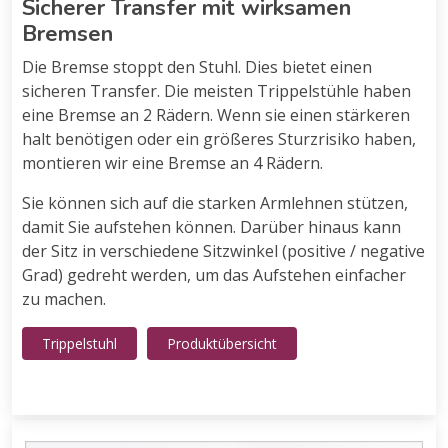
Sicherer Transfer mit wirksamen
Bremsen
Die Bremse stoppt den Stuhl. Dies bietet einen
sicheren Transfer. Die meisten Trippelstühle haben
eine Bremse an 2 Rädern. Wenn sie einen stärkeren
halt benötigen oder ein größeres Sturzrisiko haben,
montieren wir eine Bremse an 4 Rädern.
Sie können sich auf die starken Armlehnen stützen,
damit Sie aufstehen können. Darüber hinaus kann
der Sitz in verschiedene Sitzwinkel (positive / negative
Grad) gedreht werden, um das Aufstehen einfacher
zu machen.
Trippelstuhl
Produktübersicht