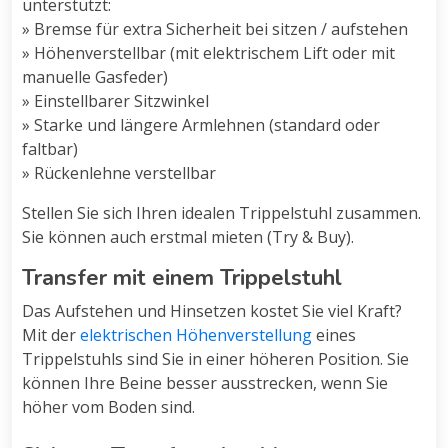
unterstützt:
» Bremse für extra Sicherheit bei sitzen / aufstehen
» Höhenverstellbar (mit elektrischem Lift oder mit
manuelle Gasfeder)
» Einstellbarer Sitzwinkel
» Starke und längere Armlehnen (standard oder
faltbar)
» Rückenlehne verstellbar
Stellen Sie sich Ihren idealen Trippelstuhl zusammen.
Sie können auch erstmal mieten (Try & Buy).
Transfer mit einem Trippelstuhl
Das Aufstehen und Hinsetzen kostet Sie viel Kraft?
Mit der
elektrischen Höhenverstellung
eines
Trippelstuhls sind Sie in einer höheren Position. Sie
können Ihre Beine besser ausstrecken, wenn Sie
höher vom Boden sind.