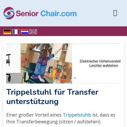
Home
Trippelstuhl
Transferunterstutzung
Trippelstuhl für Transfer
unterstützung
Einer großer Vorteil eines
Trippelstuhls
ist, dass es
Ihre Transferbewegung (sitzen / aufstehen)