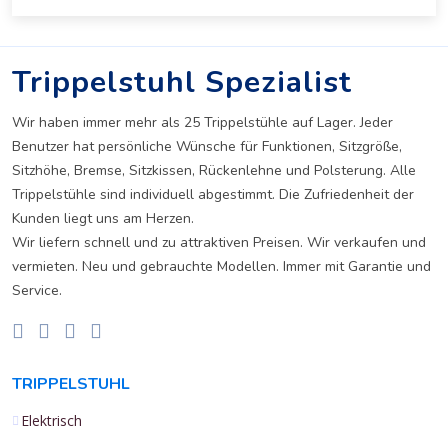
Trippelstuhl Spezialist
Wir haben immer mehr als 25 Trippelstühle auf Lager. Jeder
Benutzer hat persönliche Wünsche für Funktionen, Sitzgröße,
Sitzhöhe, Bremse, Sitzkissen, Rückenlehne und Polsterung. Alle
Trippelstühle sind individuell abgestimmt. Die Zufriedenheit der
Kunden liegt uns am Herzen.
Wir liefern schnell und zu attraktiven Preisen. Wir verkaufen und
vermieten. Neu und gebrauchte Modellen. Immer mit Garantie und
Service.
TRIPPELSTUHL
Elektrisch