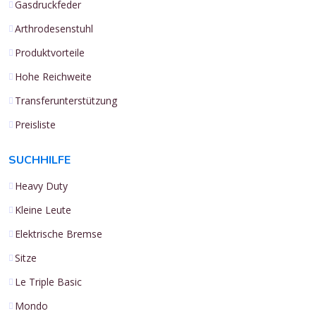
Gasdruckfeder
Arthrodesenstuhl
Produktvorteile
Hohe Reichweite
Transferunterstützung
Preisliste
SUCHHILFE
Heavy Duty
Kleine Leute
Elektrische Bremse
Sitze
Le Triple Basic
Mondo