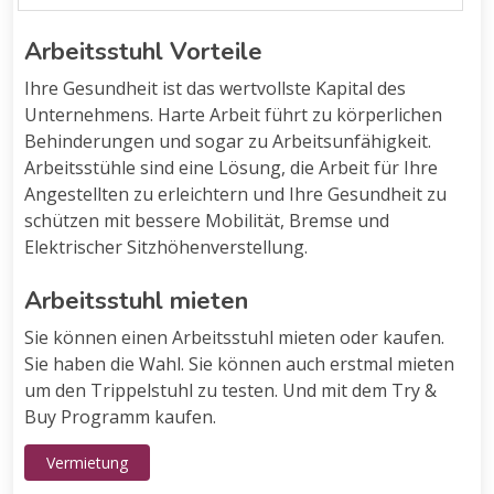
Arbeitsstuhl Vorteile
Ihre Gesundheit ist das wertvollste Kapital des
Unternehmens. Harte Arbeit führt zu körperlichen
Behinderungen und sogar zu Arbeitsunfähigkeit.
Arbeitsstühle sind eine Lösung, die Arbeit für Ihre
Angestellten zu erleichtern und Ihre Gesundheit zu
schützen mit bessere Mobilität, Bremse und
Elektrischer Sitzhöhenverstellung.
Arbeitsstuhl mieten
Sie können einen Arbeitsstuhl mieten oder kaufen.
Sie haben die Wahl. Sie können auch erstmal mieten
um den Trippelstuhl zu testen. Und mit dem Try &
Buy Programm kaufen.
Vermietung