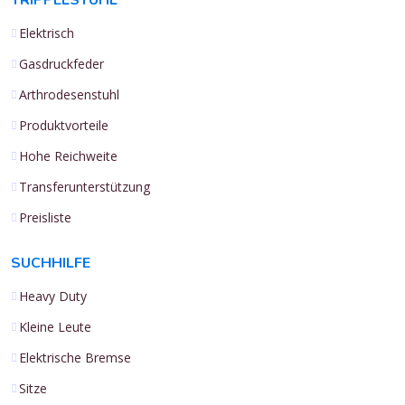
Elektrisch
Gasdruckfeder
Arthrodesenstuhl
Produktvorteile
Hohe Reichweite
Transferunterstützung
Preisliste
SUCHHILFE
Heavy Duty
Kleine Leute
Elektrische Bremse
Sitze