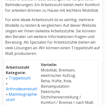
Behinderungen. Ein Arbeitsstuhl bietet mehr Komfort
für arbeiten drinnen zu Hause mit leichtere Mobilität.
Für eine ideale Arbeitsstuhl ist es wichtig, mehrere
Modelle zu testen & vergleichen. Auf dieser Website
zeigen wir Ihnen beliebte Arbeitsstühle. Sie können
den Berater um weitere Informationen fragen und
Beratung. Als Spezialist für Arbeitsstühle bieten wir
viele Lösungen an. Wir können einen Trippelstuhl auf
Maß produzieren.
Vorteile:
Arbeitsstuhl
Mobilität, Bremsen,
Kategorie:
elektrischer Aufzug
»
Trippelstuhl
Reha, Hüfte, Knie,
»
Beinamputation
Arthrodesenstuhl
Elektrische
»
Mammographie
Sitzhöhenverstellung /
stuhl
Komfort / Bremse / nach Maß