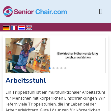
Home
Arbeitsstuhl
Arbeitsstuhl
Ein Trippelstuhl ist ein multifunktionaler Arbeitsstuhl
für Menschen mit körperlichen Einschränkungen. Wir
liefern viele Trippelstühlen, die Ihr Leben bei der
Arbeit erleichtern. Gute Lösungen für körperlichen