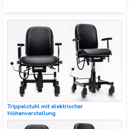
Trippelstuhl mit elektrischer
Höhenverstellung