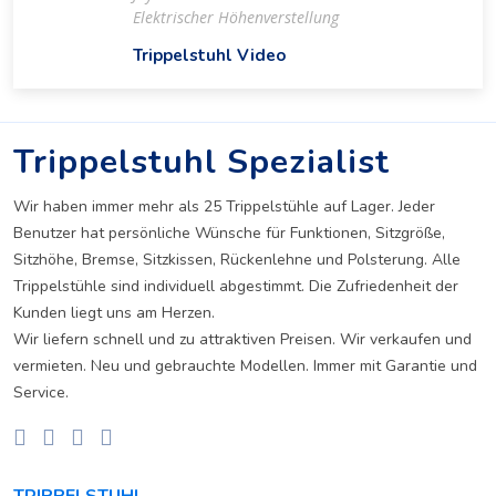
Elektrischer Höhenverstellung
Trippelstuhl Video
Trippelstuhl Spezialist
Wir haben immer mehr als 25 Trippelstühle auf Lager. Jeder
Benutzer hat persönliche Wünsche für Funktionen, Sitzgröße,
Sitzhöhe, Bremse, Sitzkissen, Rückenlehne und Polsterung. Alle
Trippelstühle sind individuell abgestimmt. Die Zufriedenheit der
Kunden liegt uns am Herzen.
Wir liefern schnell und zu attraktiven Preisen. Wir verkaufen und
vermieten. Neu und gebrauchte Modellen. Immer mit Garantie und
Service.
TRIPPELSTUHL